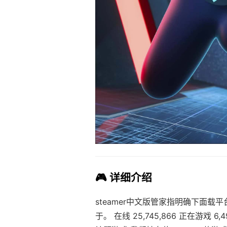
🎮 详细介绍
steamer中文版管家指明确下面
于。 在线 25,745,866 正在游戏 6