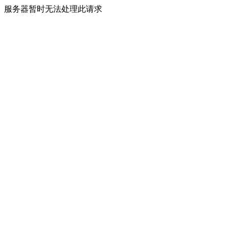
服务器暂时无法处理此请求