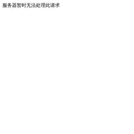
服务器暂时无法处理此请求