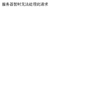
服务器暂时无法处理此请求